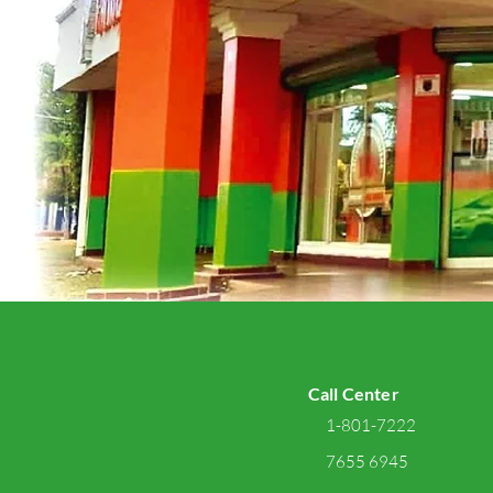
Call Center
1-801-7222
7655 6945