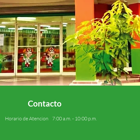
Contacto
Horario de Atencion 7:00 a.m. - 10:00 p.m.